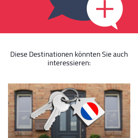
Diese Destinationen könnten Sie auch
interessieren: