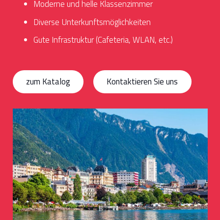
Moderne und helle Klassenzimmer
Diverse Unterkunftsmöglichkeiten
Gute Infrastruktur (Cafeteria, WLAN, etc.)
zum Katalog
Kontaktieren Sie uns