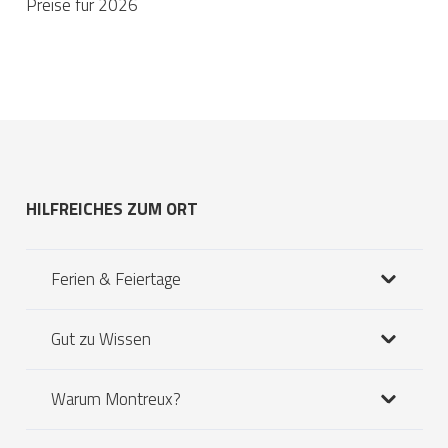
Preise für 2026
HILFREICHES ZUM ORT
Ferien & Feiertage
Gut zu Wissen
Warum Montreux?