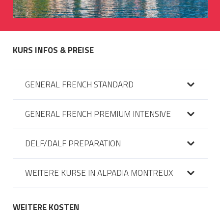
KURS INFOS & PREISE
GENERAL FRENCH STANDARD
GENERAL FRENCH PREMIUM INTENSIVE
DELF/DALF PREPARATION
WEITERE KURSE IN ALPADIA MONTREUX
WEITERE KOSTEN