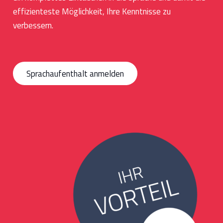
effizienteste Möglichkeit, Ihre Kenntnisse zu
verbessern.
Sprachaufenthalt anmelden