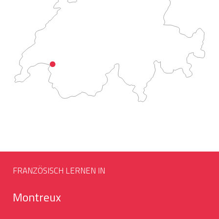
FRANZÖSISCH LERNEN IN
Montreux