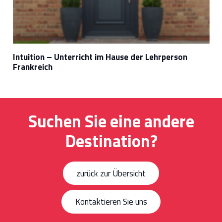
Intuition – Unterricht im Hause der Lehrperson
Frankreich
Suchen Sie eine andere
Destination?
zurück zur Übersicht
Kontaktieren Sie uns