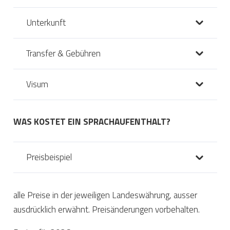
Unterkunft
Transfer & Gebühren
Visum
WAS KOSTET EIN SPRACHAUFENTHALT?
Preisbeispiel
alle Preise in der jeweiligen Landeswährung, ausser
ausdrücklich erwähnt. Preisänderungen vorbehalten.