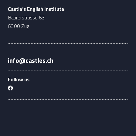
Castle’s English Institute
Baarerstrasse 63
6300 Zug
info@castles.ch
Follow us