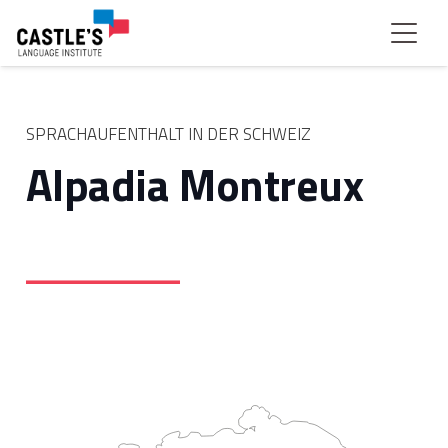
SPRACHAUFENTHALT IN DER SCHWEIZ
Alpadia Montreux