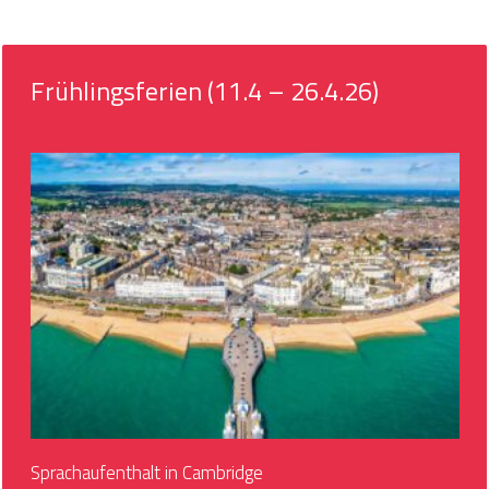
Frühlingsferien (11.4 – 26.4.26)
Sprachaufenthalt in Cambridge