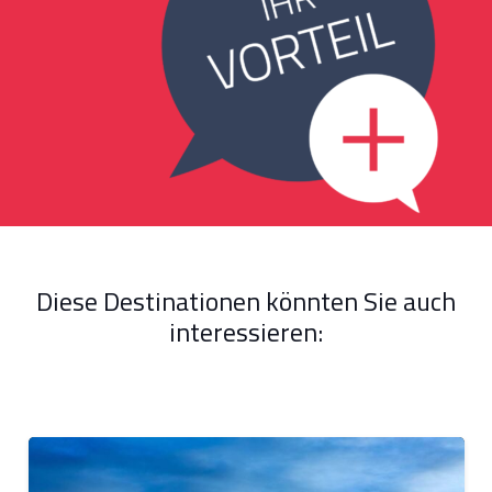
Diese Destinationen könnten Sie auch
interessieren: