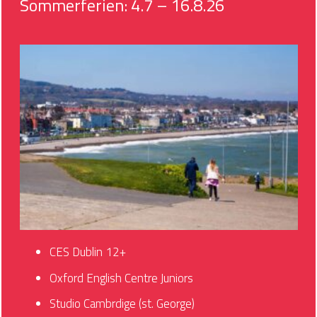
Sommerferien: 4.7 – 16.8.26
CES Dublin 12+
Oxford English Centre Juniors
Studio Cambrdige (st. George)