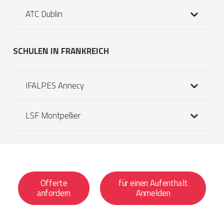
ATC Dublin
SCHULEN IN FRANKREICH
IFALPES Annecy
LSF Montpellier
Offerte
für einen Aufenthalt
anfordern
Anmelden