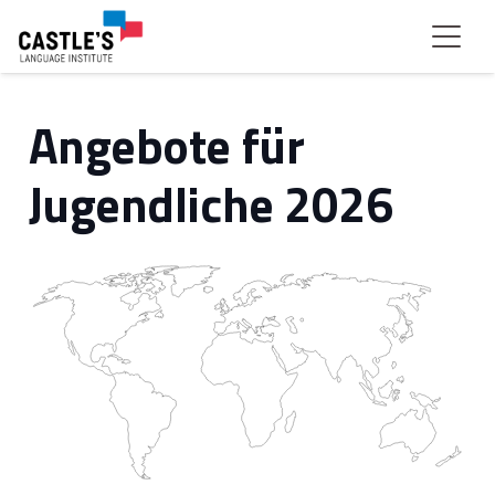
Angebote für
Jugendliche 2026