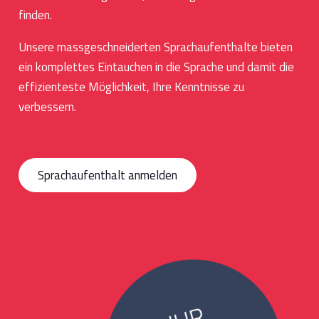
finden.
Unsere massgeschneiderten Sprachaufenthalte bieten
ein komplettes Eintauchen in die Sprache und damit die
effizienteste Möglichkeit, Ihre Kenntnisse zu
verbessern.
Sprachaufenthalt anmelden