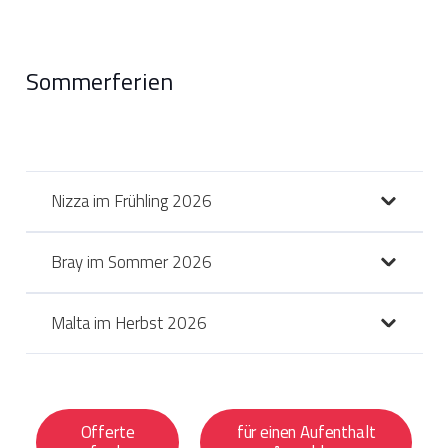
Sommerferien
Nizza im Frühling 2026
Bray im Sommer 2026
Malta im Herbst 2026
Offerte
für einen Aufenthalt