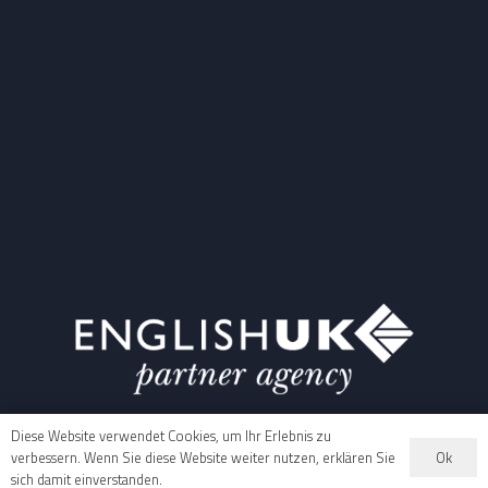
Diese Website verwendet Cookies, um Ihr Erlebnis zu
Ok
verbessern. Wenn Sie diese Website weiter nutzen, erklären Sie
sich damit einverstanden.