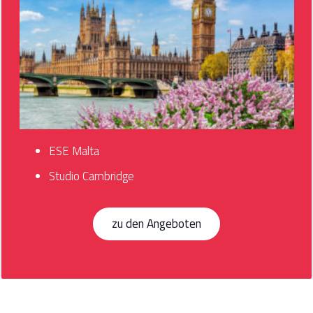
ESE Malta
Studio Cambridge
zu den Angeboten