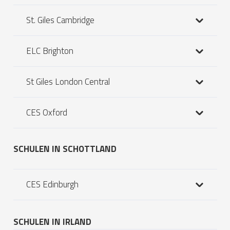
St. Giles Cambridge
ELC Brighton
St Giles London Central
CES Oxford
SCHULEN IN SCHOTTLAND
CES Edinburgh
SCHULEN IN IRLAND