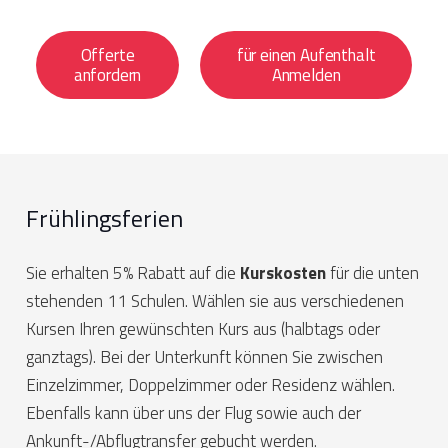
Offerte
für einen Aufenthalt
anfordern
Anmelden
Frühlingsferien
Sie erhalten 5% Rabatt auf die
Kurskosten
für die unten
stehenden 11 Schulen. Wählen sie aus verschiedenen
Kursen Ihren gewünschten Kurs aus (halbtags oder
ganztags). Bei der Unterkunft können Sie zwischen
Einzelzimmer, Doppelzimmer oder Residenz wählen.
Ebenfalls kann über uns der Flug sowie auch der
Ankunft-/Abflugtransfer gebucht werden.