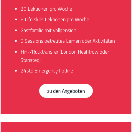
20 Lektionen pro Woche
8 Life skills Lektionen pro Woche
Gastfamilie mit Vollpension
5 Sessions betreutes Lernen oder Aktivitäten
Hin-/Rücktransfer (London Heahtrow oder
Stansted)
24std Emergency hotline
zu den Angeboten