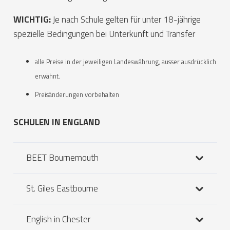
WICHTIG:
Je nach Schule gelten für unter 18-jährige
spezielle Bedingungen bei Unterkunft und Transfer
alle Preise in der jeweiligen Landeswährung, ausser ausdrücklich
erwähnt.
Preisänderungen vorbehalten
SCHULEN IN ENGLAND
BEET Bournemouth
St. Giles Eastbourne
English in Chester