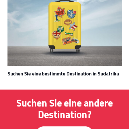
Suchen Sie eine bestimmte Destination in Südafrika
Suchen Sie eine andere
Destination?