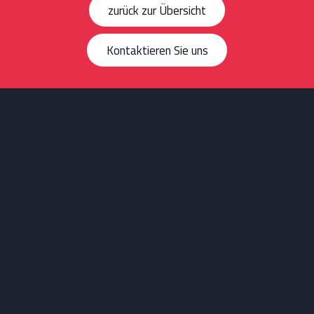
zurück zur Übersicht
Kontaktieren Sie uns