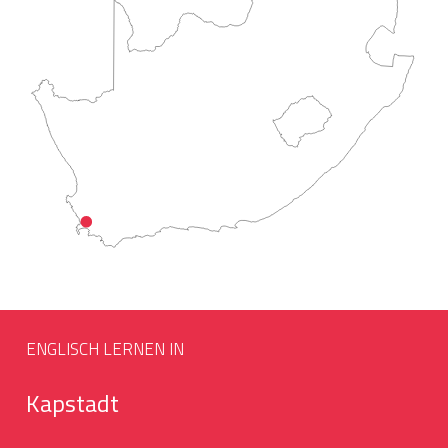
ENGLISCH LERNEN IN
Kapstadt