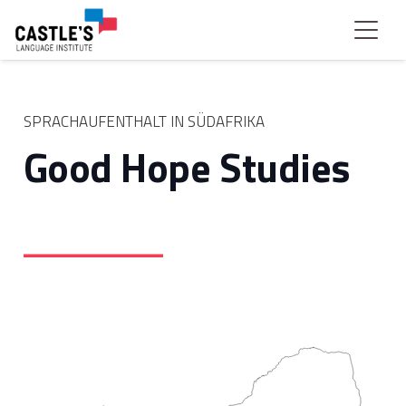
SPRACHAUFENTHALT IN SÜDAFRIKA
Good Hope Studies