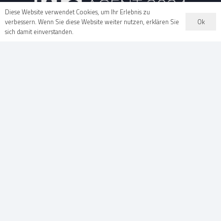
Diese Website verwendet Cookies, um Ihr Erlebnis zu
Ok
verbessern. Wenn Sie diese Website weiter nutzen, erklären Sie
sich damit einverstanden.