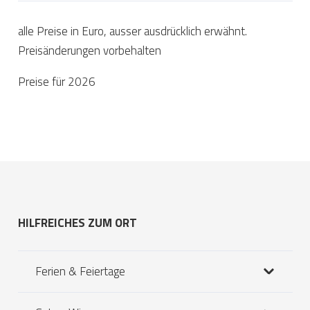
alle Preise in Euro, ausser ausdrücklich erwähnt.
Preisänderungen vorbehalten
Preise für 2026
HILFREICHES ZUM ORT
Ferien & Feiertage