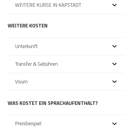
WEITERE KURSE IN KAPSTADT
WEITERE KOSTEN
Unterkunft
Transfer & Gebühren
Visum
WAS KOSTET EIN SPRACHAUFENTHALT?
Preisbeispiel