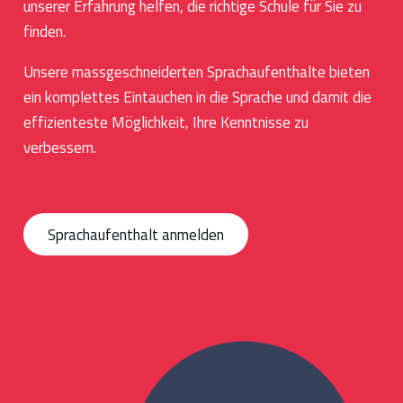
unserer Erfahrung helfen, die richtige Schule für Sie zu
finden.
Unsere massgeschneiderten Sprachaufenthalte bieten
ein komplettes Eintauchen in die Sprache und damit die
effizienteste Möglichkeit, Ihre Kenntnisse zu
verbessern.
Sprachaufenthalt anmelden