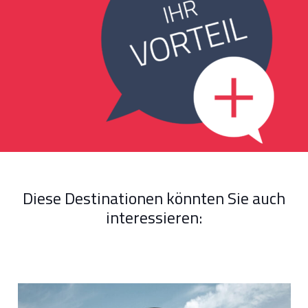
Diese Destinationen könnten Sie auch
interessieren: