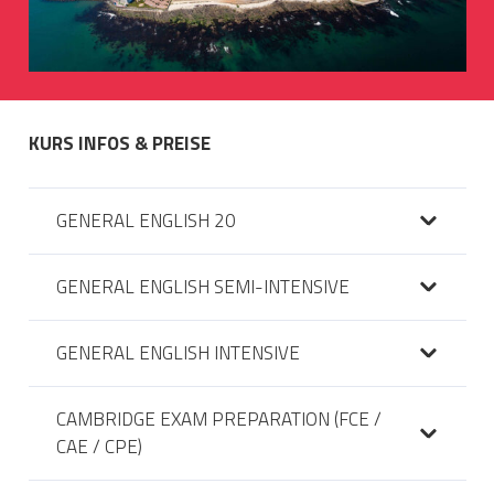
KURS INFOS & PREISE
GENERAL ENGLISH 20
GENERAL ENGLISH SEMI-INTENSIVE
GENERAL ENGLISH INTENSIVE
CAMBRIDGE EXAM PREPARATION (FCE /
CAE / CPE)