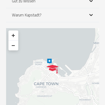
Gut zu Wissen
Warum Kapstadt?
+
−