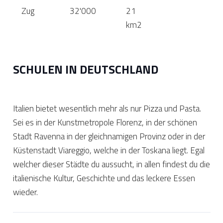
Zug
32'000
21
km2
SCHULEN IN DEUTSCHLAND
Italien bietet wesentlich mehr als nur Pizza und Pasta.
Sei es in der Kunstmetropole Florenz, in der schönen
Stadt Ravenna in der gleichnamigen Provinz oder in der
Küstenstadt Viareggio, welche in der Toskana liegt. Egal
welcher dieser Städte du aussucht, in allen findest du die
italienische Kultur, Geschichte und das leckere Essen
wieder.