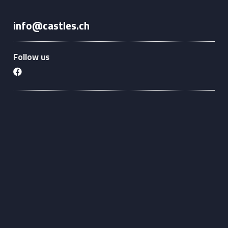
info@castles.ch
Follow us