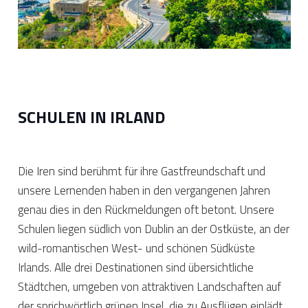
SCHULEN IN IRLAND
Die Iren sind berühmt für ihre Gastfreundschaft und
unsere Lernenden haben in den vergangenen Jahren
genau dies in den Rückmeldungen oft betont. Unsere
Schulen liegen südlich von Dublin an der Ostküste, an der
wild-romantischen West- und schönen Südküste
Irlands. Alle drei Destinationen sind übersichtliche
Städtchen, umgeben von attraktiven Landschaften auf
der sprichwörtlich grünen Insel, die zu Ausflügen einlädt.