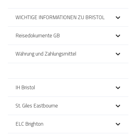
WICHTIGE INFORMATIONEN ZU BRISTOL
Reisedokumente GB
Währung und Zahlungsmittel
IH Bristol
St. Giles Eastbourne
ELC Brighton