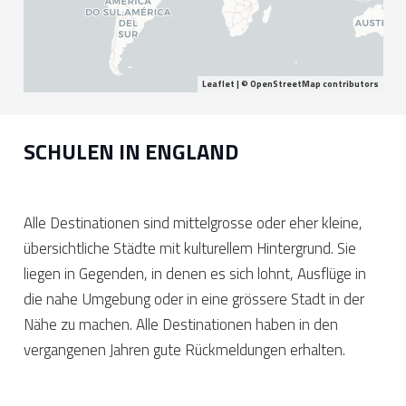
Leaflet
| ©
OpenStreetMap
contributors
SCHULEN IN ENGLAND
Alle Destinationen sind mittelgrosse oder eher kleine,
übersichtliche Städte mit kulturellem Hintergrund. Sie
liegen in Gegenden, in denen es sich lohnt, Ausflüge in
die nahe Umgebung oder in eine grössere Stadt in der
Nähe zu machen. Alle Destinationen haben in den
vergangenen Jahren gute Rückmeldungen erhalten.