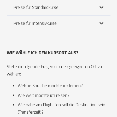
Preise für Standardkurse
Preise für Intensivkurse
WIE WÄHLE ICH DEN KURSORT AUS?
Stelle dir folgende Fragen um den geeigneten Ort zu
wählen:
Welche Sprache möchte ich lernen?
Wie weit möchte ich reisen?
Wie nahe am Flughafen soll die Destination sein
(Transferzeit)?