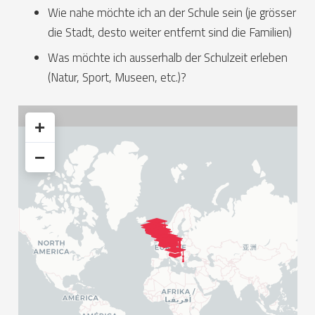
Wie nahe möchte ich an der Schule sein (je grösser
die Stadt, desto weiter entfernt sind die Familien)
Was möchte ich ausserhalb der Schulzeit erleben
(Natur, Sport, Museen, etc.)?
+
−