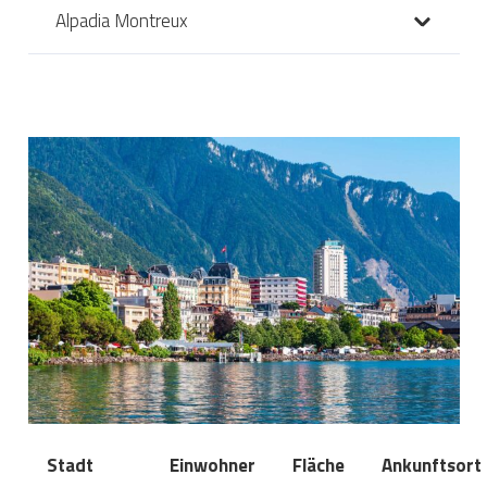
Alpadia Montreux
Stadt
Einwohner
Fläche
Ankunftsort