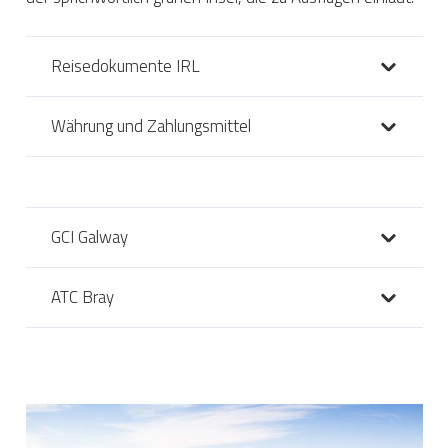
Reisedokumente IRL
Währung und Zahlungsmittel
GCI Galway
ATC Bray