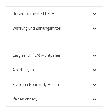
Reisedokumente FR/CH
Währung und Zahlungsmittel
Easyfrench (ILA) Montpellier
Alpadia Lyon
French in Normandy Rouen
Ifalpes Annecy