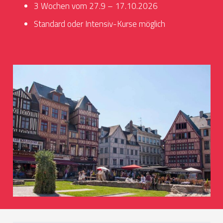
3 Wochen vom 27.9 – 17.10.2026
Standard oder Intensiv-Kurse möglich