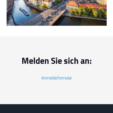
Melden Sie sich an:
Anmeldeformular