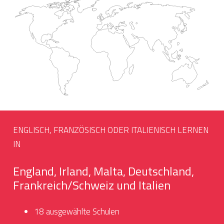
ENGLISCH, FRANZÖSISCH ODER ITALIENISCH LERNEN
IN
England, Irland, Malta, Deutschland,
Frankreich/Schweiz und Italien
18 ausgewählte Schulen