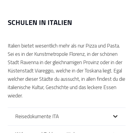
SCHULEN IN ITALIEN
Italien bietet wesentlich mehr als nur Pizza und Pasta.
Sei es in der Kunstmetropole Florenz, in der schönen
Stadt Ravenna in der gleichnamigen Provinz oder in der
Küstenstadt Viareggio, welche in der Toskana liegt. Egal
welcher dieser Städte du aussucht, in allen findest du die
italienische Kultur, Geschichte und das leckere Essen
wieder.
Reisedokumente ITA