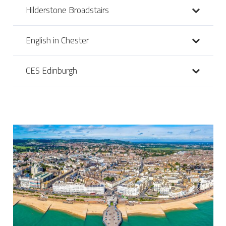
Hilderstone Broadstairs
English in Chester
CES Edinburgh