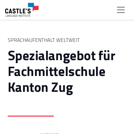
SPRACHAUFENTHALT WELTWEIT
Spezialangebot für
Fachmittelschule
Kanton Zug