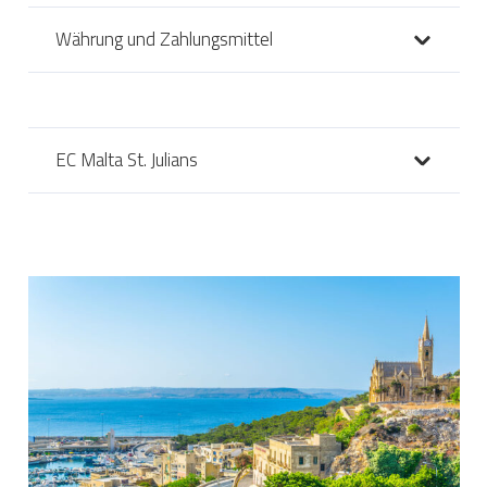
Währung und Zahlungsmittel
EC Malta St. Julians