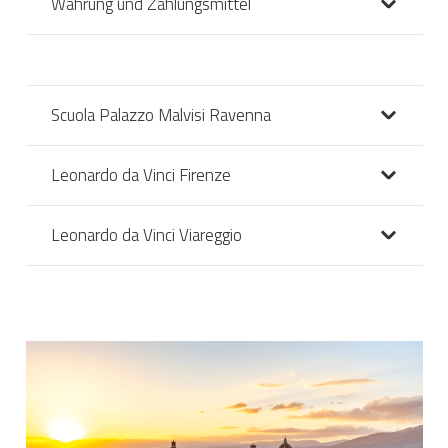
Währung und Zahlungsmittel
Scuola Palazzo Malvisi Ravenna
Leonardo da Vinci Firenze
Leonardo da Vinci Viareggio