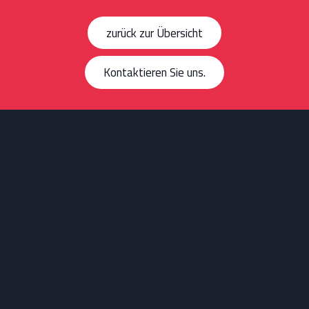
zurück zur Übersicht
Kontaktieren Sie uns.