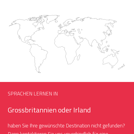
SPRACHEN LERNEN IN
Grossbritannien oder Irland
haben Sie Ihre gewünschte Destination nicht gefunden?