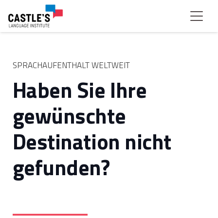
SPRACHAUFENTHALT WELTWEIT
Haben Sie Ihre
gewünschte
Destination nicht
gefunden?