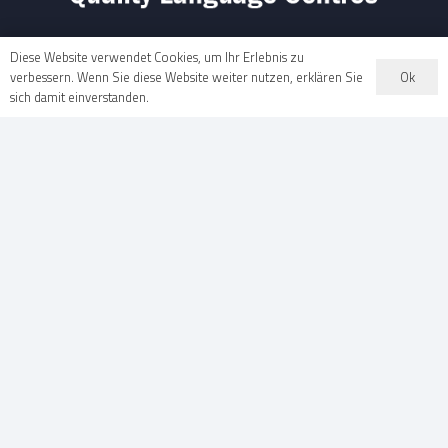
Diese Website verwendet Cookies, um Ihr Erlebnis zu
Ok
verbessern. Wenn Sie diese Website weiter nutzen, erklären Sie
sich damit einverstanden.