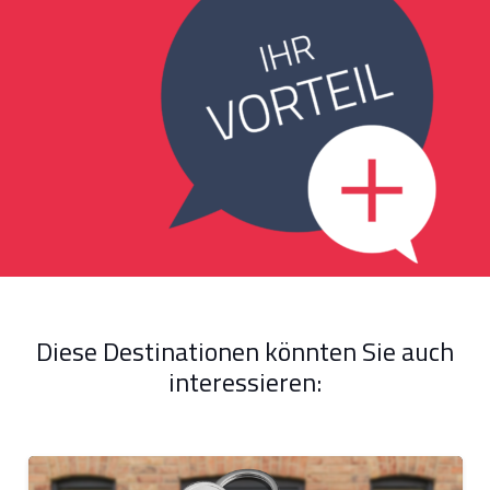
Diese Destinationen könnten Sie auch
interessieren: