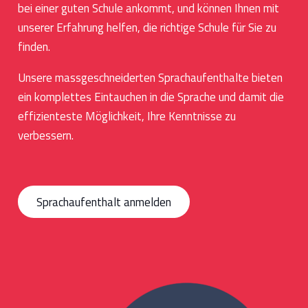
bei einer guten Schule ankommt, und können Ihnen mit
unserer Erfahrung helfen, die richtige Schule für Sie zu
finden.
Unsere massgeschneiderten Sprachaufenthalte bieten
ein komplettes Eintauchen in die Sprache und damit die
effizienteste Möglichkeit, Ihre Kenntnisse zu
verbessern.
Sprachaufenthalt anmelden