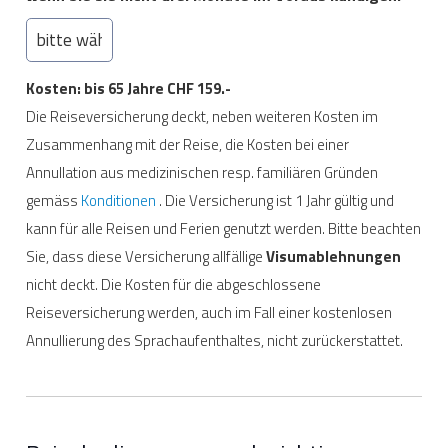
Kosten: bis 65 Jahre CHF 159.-
Die Reiseversicherung deckt, neben weiteren Kosten im
Zusammenhang mit der Reise, die Kosten bei einer
Annullation aus medizinischen resp. familiären Gründen
gemäss
Konditionen
. Die Versicherung ist 1 Jahr gültig und
kann für alle Reisen und Ferien genutzt werden. Bitte beachten
Sie, dass diese Versicherung allfällige
Visumablehnungen
nicht deckt. Die Kosten für die abgeschlossene
Reiseversicherung werden, auch im Fall einer kostenlosen
Annullierung des Sprachaufenthaltes, nicht zurückerstattet.