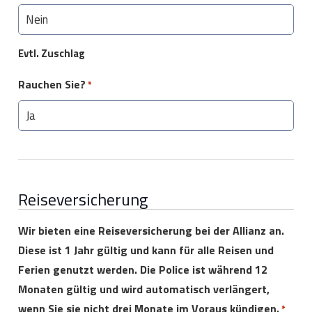
Evtl. Zuschlag
Rauchen Sie?
*
Reiseversicherung
Wir bieten eine Reiseversicherung bei der Allianz an.
Diese ist 1 Jahr gültig und kann für alle Reisen und
Ferien genutzt werden. Die Police ist während 12
Monaten gültig und wird automatisch verlängert,
wenn Sie sie nicht drei Monate im Voraus kündigen.
*