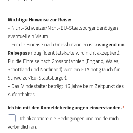
Wichtige Hinweise zur Reise:
- Nicht-Schweizer/Nicht-EU-Staatsbürger benötigen
eventuell ein Visum
- Für die Einreise nach Grossbritannien ist
zwingend ein
Reisepass
nötig (Identitätskarte wird nicht akzeptiert).
Für die Einreise nach Grossbritannien (England, Wales,
Schottland und Nordirland) wird ein ETA nötig (auch für
Schweizer/Eu-Staatsbürger).
- Das Mindestalter beträgt 16 Jahre beim Zeitpunkt des
Aufenthaltes
Ich bin mit den Anmeldebedingungen einverstanden.
*
Ich akzeptiere die Bedingungen und melde mich
verbindlich an.