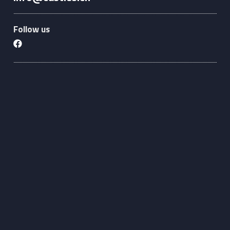
Follow us