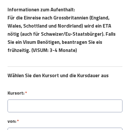
Informationen zum Aufenthalt:
Für die Einreise nach Grossbritannien (England,
Wales, Schottland und Nordirland) wird ein ETA
nötig (auch für Schweizer/Eu-Staatsbürger). Falls
Sie ein Visum Benötigen, beantragen Sie eis
frühzeitig. (VISUM: 3-4 Monate)
Wählen Sie den Kursort und die Kursdauer aus
Kursort:
*
von:
*