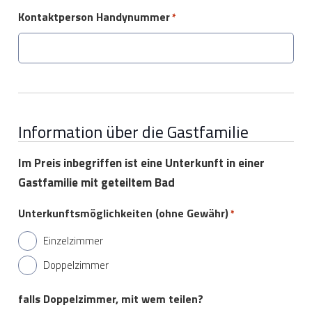
Kontaktperson Handynummer
*
Information über die Gastfamilie
Im Preis inbegriffen ist eine Unterkunft in einer
Gastfamilie mit geteiltem Bad
Unterkunftsmöglichkeiten (ohne Gewähr)
*
Einzelzimmer
Doppelzimmer
falls Doppelzimmer, mit wem teilen?