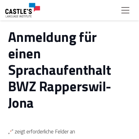
Anmeldung für
einen
Sprachaufenthalt
BWZ Rapperswil-
Jona
„
“ zeigt erforderliche Felder an
*