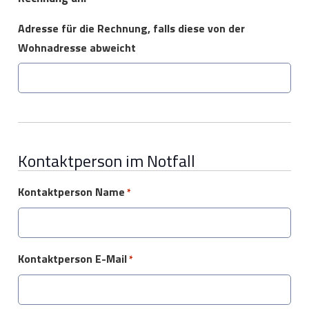
Adresse für die Rechnung, falls diese von der
Wohnadresse abweicht
Kontaktperson im Notfall
Kontaktperson Name
*
Kontaktperson E-Mail
*