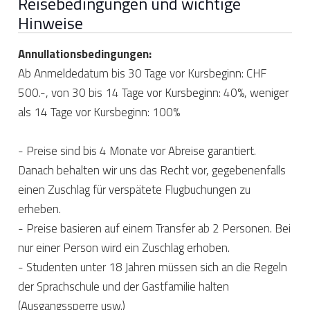
Reisebedingungen und wichtige
Hinweise
Annullationsbedingungen:
Ab Anmeldedatum bis 30 Tage vor Kursbeginn: CHF
500.-, von 30 bis 14 Tage vor Kursbeginn: 40%, weniger
als 14 Tage vor Kursbeginn: 100%
- Preise sind bis 4 Monate vor Abreise garantiert.
Danach behalten wir uns das Recht vor, gegebenenfalls
einen Zuschlag für verspätete Flugbuchungen zu
erheben.
- Preise basieren auf einem Transfer ab 2 Personen. Bei
nur einer Person wird ein Zuschlag erhoben.
- Studenten unter 18 Jahren müssen sich an die Regeln
der Sprachschule und der Gastfamilie halten
(Ausgangssperre usw.)