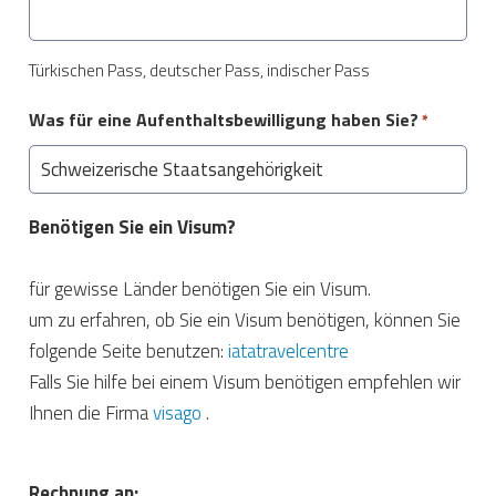
Türkischen Pass, deutscher Pass, indischer Pass
Was für eine Aufenthaltsbewilligung haben Sie?
*
Benötigen Sie ein Visum?
für gewisse Länder benötigen Sie ein Visum.
um zu erfahren, ob Sie ein Visum benötigen, können Sie
folgende Seite benutzen:
iatatravelcentre
Falls Sie hilfe bei einem Visum benötigen empfehlen wir
Ihnen die Firma
visago
.
Rechnung an: