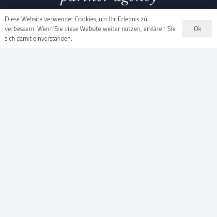
Diese Website verwendet Cookies, um Ihr Erlebnis zu
Ok
verbessern. Wenn Sie diese Website weiter nutzen, erklären Sie
sich damit einverstanden.