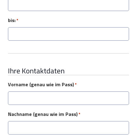
bis:
*
Ihre Kontaktdaten
Vorname (genau wie im Pass)
*
Nachname (genau wie im Pass)
*