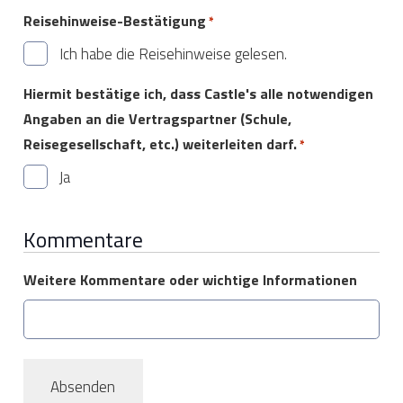
Reisehinweise-Bestätigung
*
Ich habe die Reisehinweise gelesen.
Hiermit bestätige ich, dass Castle's alle notwendigen
Angaben an die Vertragspartner (Schule,
Reisegesellschaft, etc.) weiterleiten darf.
*
Ja
Kommentare
Weitere Kommentare oder wichtige Informationen