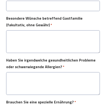
Besondere Wünsche betreffend Gastfamilie
(fakultativ, ohne Gewähr)
*
Haben Sie irgendwelche gesundheitlichen Probleme
oder schwerwiegende Allergien?
*
Brauchen Sie eine spezielle Ernährung?
*