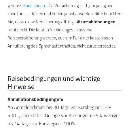
gemäss
Konditionen
. Die Versicherung ist 1 Jahr gültig und
kann für alle Reisen und Ferien genutzt werden. Bitte beachten
Sie, dass diese Versicherung allfällige
Visumablehnungen
nicht deckt. Die Kosten für die abgeschlossene
Reiseversicherung werden, auch im Fall einer kostenlosen
Annullierung des Sprachaufenthaltes, nicht zurückerstattet.
Reisebedingungen und wichtige
Hinweise
Annullationsbedingungen:
Ab Anmeldedatum bis 30 Tage vor Kursbeginn: CHF
500.-, von 30 bis 14 Tage vor Kursbeginn: 35%, weniger
als 14 Tage vor Kursbeginn: 100%