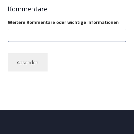
Kommentare
Weitere Kommentare oder wichtige Informationen