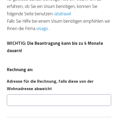
erfahren, ob Sie ein Visum benötigen, können Sie
folgende Seite benutzen:
iatatravel
Falls Sie Hilfe bei einem Visum benötigen empfehlen wir
Ihnen die Firma
visago
.
WICHTIG: Die Beantragung kann bis zu 4 Monate
dauern!
Rechnung an:
Adresse für die Rechnung, falls diese von der
Wohnadresse abweicht