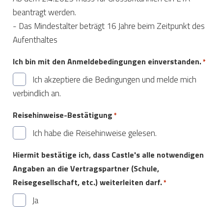
beantragt werden.
- Das Mindestalter beträgt 16 Jahre beim Zeitpunkt des
Aufenthaltes
Ich bin mit den Anmeldebedingungen einverstanden.
*
Ich akzeptiere die Bedingungen und melde mich
verbindlich an.
Reisehinweise-Bestätigung
*
Ich habe die Reisehinweise gelesen.
Hiermit bestätige ich, dass Castle's alle notwendigen
Angaben an die Vertragspartner (Schule,
Reisegesellschaft, etc.) weiterleiten darf.
*
Ja