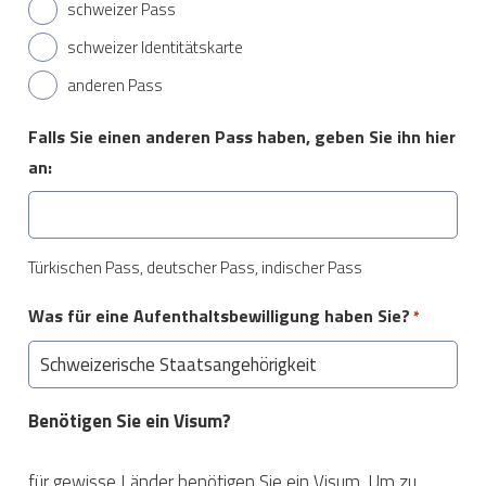
schweizer Pass
schweizer Identitätskarte
anderen Pass
Falls Sie einen anderen Pass haben, geben Sie ihn hier
an:
Türkischen Pass, deutscher Pass, indischer Pass
Was für eine Aufenthaltsbewilligung haben Sie?
*
Benötigen Sie ein Visum?
für gewisse Länder benötigen Sie ein Visum. Um zu