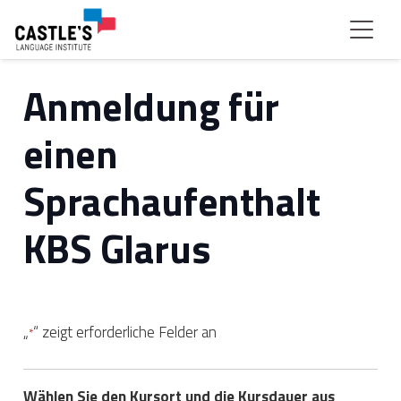
Anmeldung für
einen
Sprachaufenthalt
KBS Glarus
„
“ zeigt erforderliche Felder an
*
Wählen Sie den Kursort und die Kursdauer aus