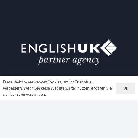
Diese Website verwendet Cookies, um Ihr Erlebnis zu
Ok
verbessern. Wenn Sie diese Website weiter nutzen, erklären Sie
sich damit einverstanden.