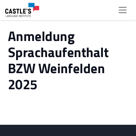
Anmeldung
Sprachaufenthalt
BZW Weinfelden
2025