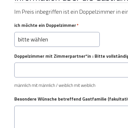
Im Preis inbegriffen ist ein Doppelzimmer in e
ich möchte ein Doppelzimmer
*
Doppelzimmer mit Zimmerpartner*in : Bitte vollstän
männlich mit männlich / weiblich mit weiblich
Besondere Wünsche betreffend Gastfamilie (fakultati