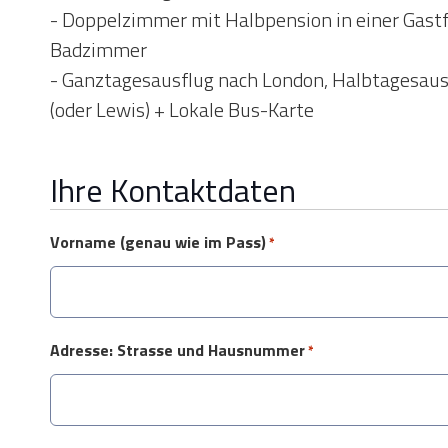
- Doppelzimmer mit Halbpension in einer Gastf
Badzimmer
- Ganztagesausflug nach London, Halbtagesau
(oder Lewis) + Lokale Bus-Karte
Ihre Kontaktdaten
Vorname (genau wie im Pass)
*
Adresse: Strasse und Hausnummer
*