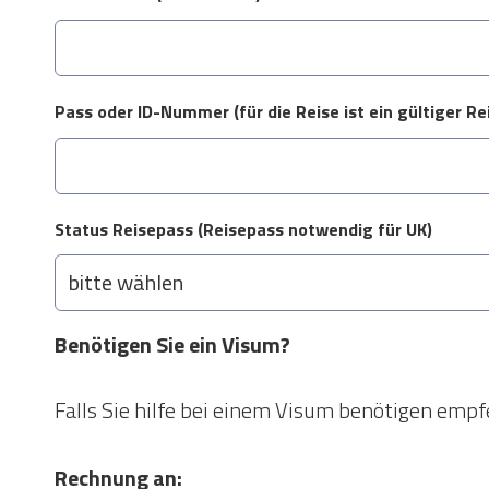
Pass oder ID-Nummer (für die Reise ist ein gültiger Re
Status Reisepass (Reisepass notwendig für UK)
Benötigen Sie ein Visum?
Falls Sie hilfe bei einem Visum benötigen emp
Rechnung an: