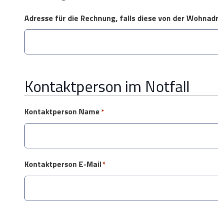
Adresse für die Rechnung, falls diese von der Wohnad
Kontaktperson im Notfall
Kontaktperson Name
*
Kontaktperson E-Mail
*