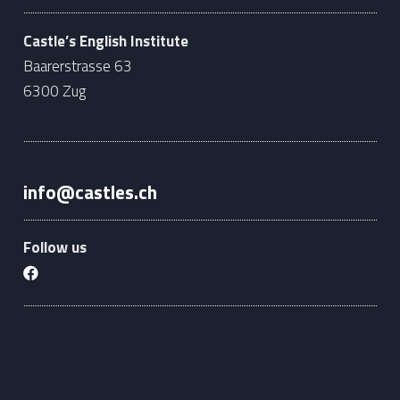
Castle’s English Institute
Baarerstrasse 63
6300 Zug
info@castles.ch
Follow us