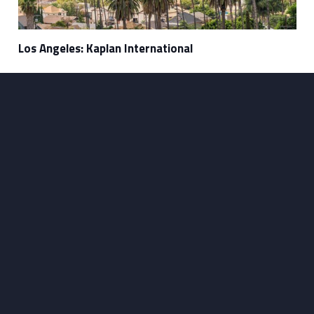
Los Angeles: Kaplan International