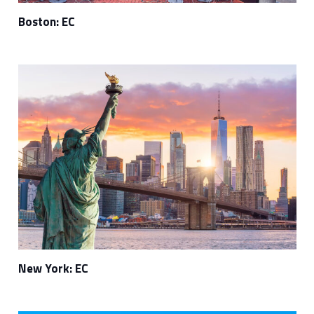
Boston: EC
New York: EC