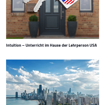
Intuition – Unterricht im Hause der Lehrperson USA