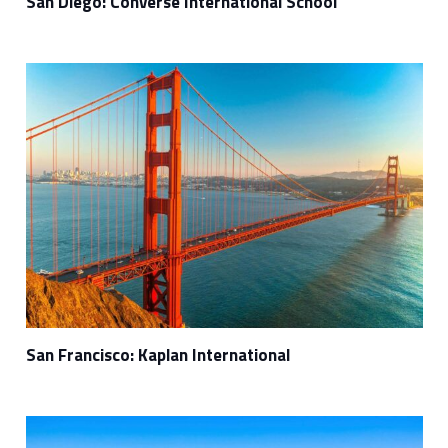
San Diego: Converse International School
San Francisco: Kaplan International