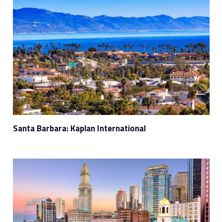
Santa Barbara: Kaplan International