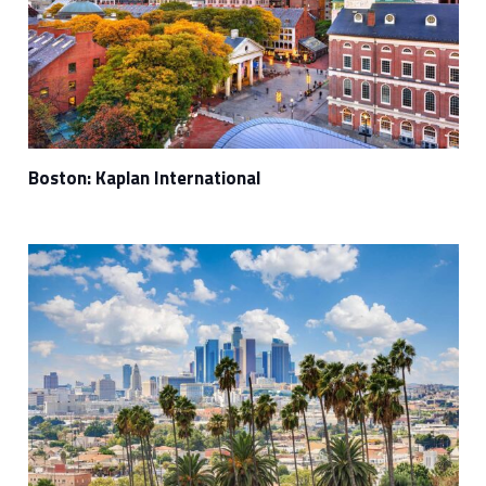
Boston: Kaplan International