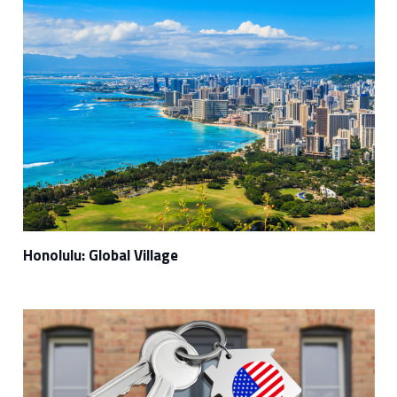
Honolulu: Global Village