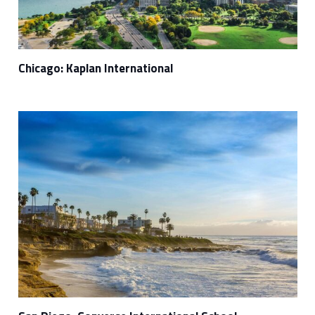
Chicago: Kaplan International