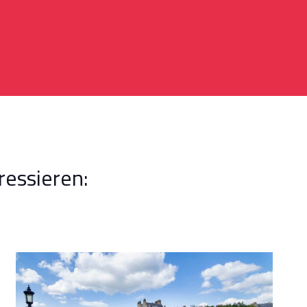
ressieren: