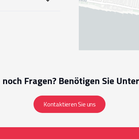
 noch Fragen? Benötigen Sie Unte
Kontaktieren Sie uns