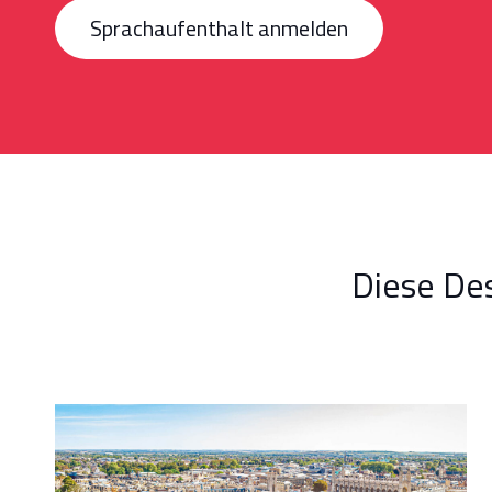
Sprachaufenthalt anmelden
Diese Des