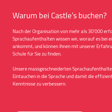
Warum bei Castle’s buchen?
Nach der Organisation von mehr als 30’000 erf
Sprachaufenthalten wissen wir, worauf es bei e
ankommt, und können Ihnen mit unserer Erfahrung
Schule für Sie zu finden.
Unsere massgeschneiderten Sprachaufenthalte 
Eintauchen in die Sprache und damit die effizien
Kenntnisse zu verbessern.