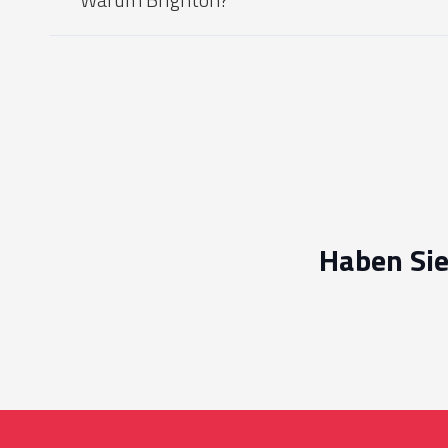
Haben Sie