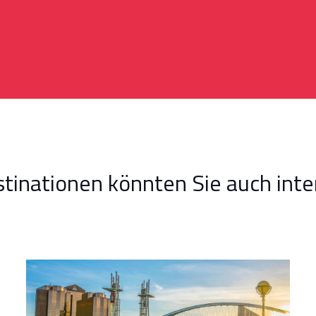
tinationen könnten Sie auch inte