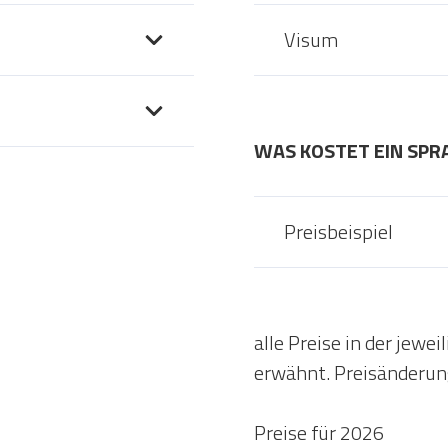
Visum
WAS KOSTET EIN SP
Preisbeispiel
alle Preise in der jew
erwähnt. Preisänderun
Preise für 2026