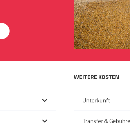
s
WEITERE KOSTEN
Unterkunft
Transfer & Gebühr