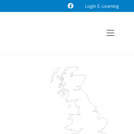
Login E-Learning