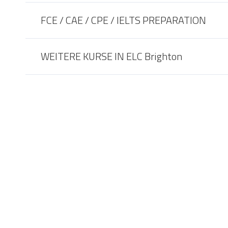
FCE / CAE / CPE / IELTS PREPARATION
WEITERE KURSE IN ELC Brighton