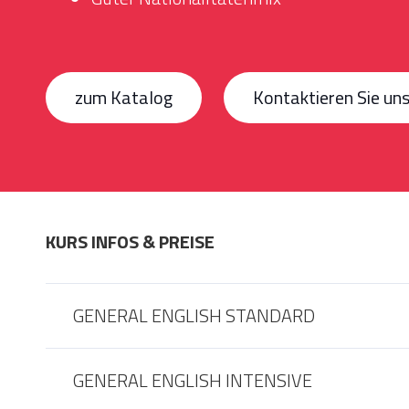
zum Katalog
Kontaktieren Sie un
KURS INFOS & PREISE
GENERAL ENGLISH STANDARD
GENERAL ENGLISH INTENSIVE