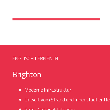
ENGLISCH LERNEN IN
Brighton
Moderne Infrastruktur
Unweit vom Strand und Innenstadt entfe
Guter Nationalitätenmix