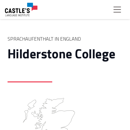
SPRACHAUFENTHALT IN ENGLAND
Hilderstone College