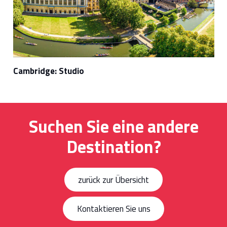
Cambridge: Studio
Suchen Sie eine andere
Destination?
zurück zur Übersicht
Kontaktieren Sie uns