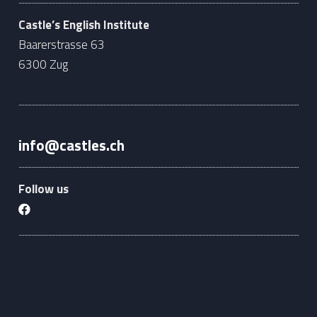
Castle’s English Institute
Baarerstrasse 63
6300 Zug
info@castles.ch
Follow us