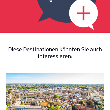
Diese Destinationen könnten Sie auch
interessieren: