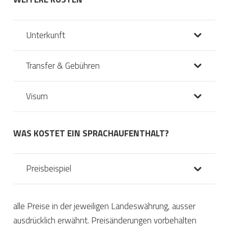
Unterkunft
Transfer & Gebühren
Visum
WAS KOSTET EIN SPRACHAUFENTHALT?
Preisbeispiel
alle Preise in der jeweiligen Landeswährung, ausser
ausdrücklich erwähnt. Preisänderungen vorbehalten