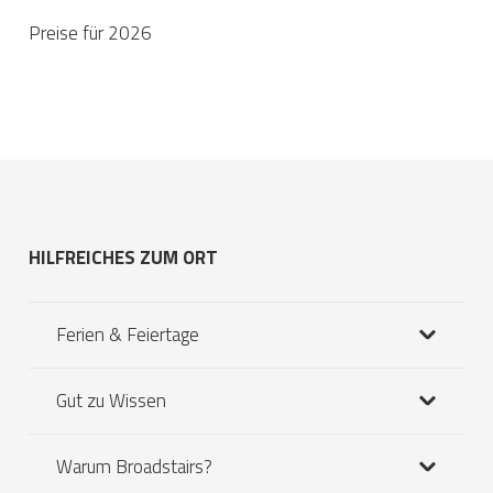
Preise für 2026
HILFREICHES ZUM ORT
Ferien & Feiertage
Gut zu Wissen
Warum Broadstairs?