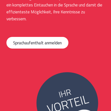
ein komplettes Eintauchen in die Sprache und damit die
effizienteste Möglichkeit, Ihre Kenntnisse zu
verbessern.
Sprachaufenthalt anmelden