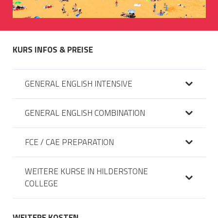
KURS INFOS & PREISE
GENERAL ENGLISH INTENSIVE
GENERAL ENGLISH COMBINATION
FCE / CAE PREPARATION
WEITERE KURSE IN HILDERSTONE
COLLEGE
WEITERE KOSTEN