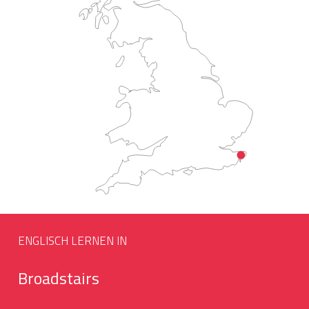
ENGLISCH LERNEN IN
Broadstairs