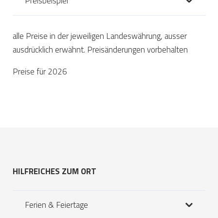
Preisbeispiel
alle Preise in der jeweiligen Landeswährung, ausser
ausdrücklich erwähnt. Preisänderungen vorbehalten
Preise für 2026
HILFREICHES ZUM ORT
Ferien & Feiertage