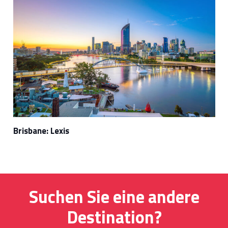
Brisbane: Lexis
Suchen Sie eine andere
Destination?