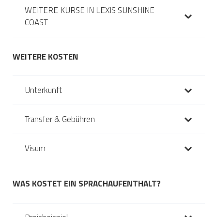
WEITERE KURSE IN LEXIS SUNSHINE
COAST
WEITERE KOSTEN
Unterkunft
Transfer & Gebühren
Visum
WAS KOSTET EIN SPRACHAUFENTHALT?