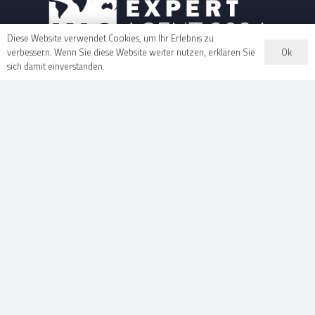
Diese Website verwendet Cookies, um Ihr Erlebnis zu
Ok
verbessern. Wenn Sie diese Website weiter nutzen, erklären Sie
sich damit einverstanden.