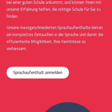
bei einer guten Schule ankommt, und können Ihnen mit
unserer Erfahrung helfen, die richtige Schule für Sie zu
finden.
Unsere massgeschneiderten Sprachaufenthalte bieten
ein komplettes Eintauchen in die Sprache und damit die
effizienteste Möglichkeit, Ihre Kenntnisse zu
verbessern.
Sprachaufenthalt anmelden