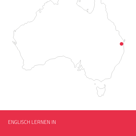
ENGLISCH LERNEN IN