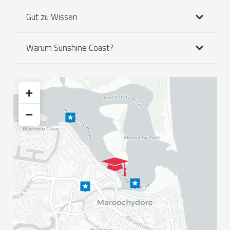
Gut zu Wissen
Warum Sunshine Coast?
+
−