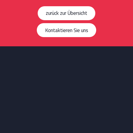
zurück zur Übersicht
Kontaktieren Sie uns