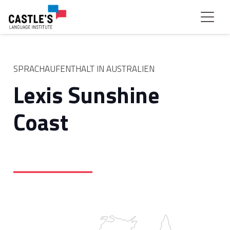
SPRACHAUFENTHALT IN AUSTRALIEN
Lexis Sunshine
Coast