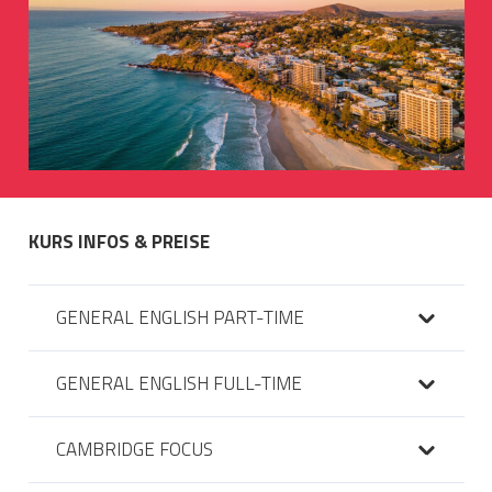
KURS INFOS & PREISE
GENERAL ENGLISH PART-TIME
GENERAL ENGLISH FULL-TIME
CAMBRIDGE FOCUS