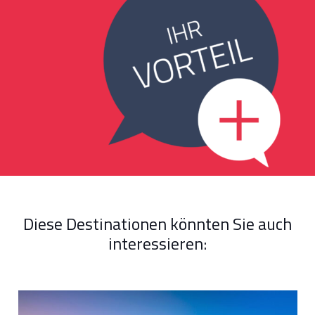
Diese Destinationen könnten Sie auch
interessieren: