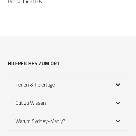
Preise für 2026
HILFREICHES ZUM ORT
Ferien & Feiertage
Gut zu Wissen
Warum Sydney-Manly?