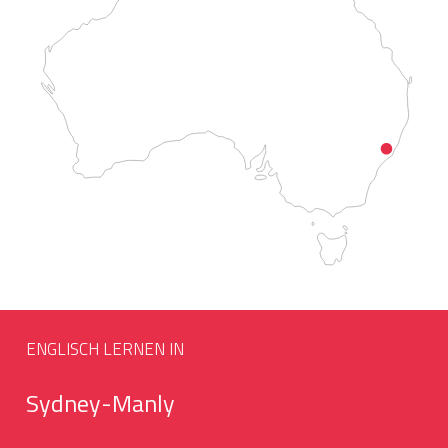
ENGLISCH LERNEN IN
Sydney-Manly