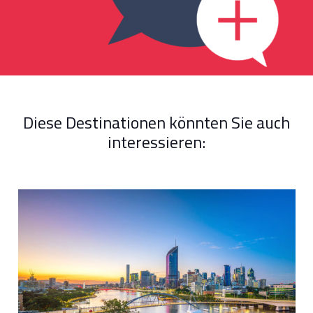
Diese Destinationen könnten Sie auch
interessieren: