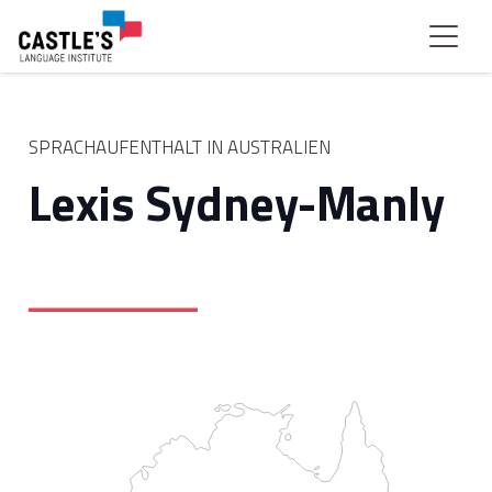
SPRACHAUFENTHALT IN AUSTRALIEN
Lexis Sydney-Manly