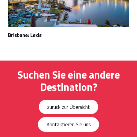
Brisbane: Lexis
Suchen Sie eine andere
Destination?
zurück zur Übersicht
Kontaktieren Sie uns