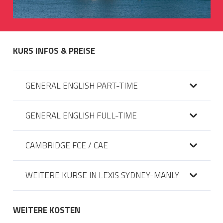
KURS INFOS & PREISE
GENERAL ENGLISH PART-TIME
GENERAL ENGLISH FULL-TIME
CAMBRIDGE FCE / CAE
WEITERE KURSE IN LEXIS SYDNEY-MANLY
WEITERE KOSTEN