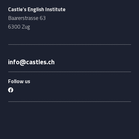
Castle’s English Institute
Baarerstrasse 63
6300 Zug
info@castles.ch
Follow us