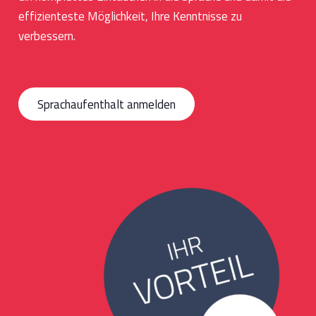
effizienteste Möglichkeit, Ihre Kenntnisse zu
verbessern.
Sprachaufenthalt anmelden