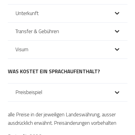
Unterkunft
Transfer & Gebühren
Visum
WAS KOSTET EIN SPRACHAUFENTHALT?
Preisbeispiel
alle Preise in der jeweiligen Landeswährung, ausser
ausdrücklich erwähnt. Preisänderungen vorbehalten