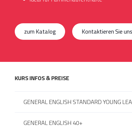
zum Katalog
Kontaktieren Sie un
KURS INFOS & PREISE
GENERAL ENGLISH STANDARD YOUNG LE
GENERAL ENGLISH 40+