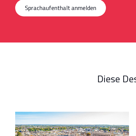
Sprachaufenthalt anmelden
Diese Des