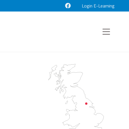
Login E-Learning