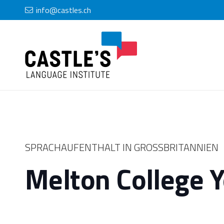
info@castles.ch
SPRACHAUFENTHALT IN GROSSBRITANNIEN
Melton College Y