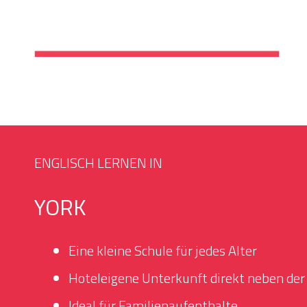
ENGLISCH LERNEN IN
YORK
Eine kleine Schule für jedes Alter
Hoteleigene Unterkunft direkt neben der
Ideal für Familienaufenthalte