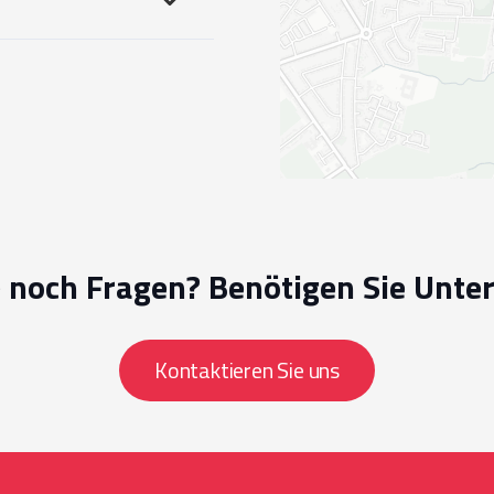
 noch Fragen? Benötigen Sie Unte
Kontaktieren Sie uns