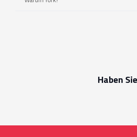
Haben Sie