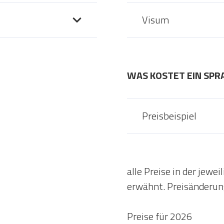
Visum
WAS KOSTET EIN SP
Preisbeispiel
alle Preise in der jew
erwähnt. Preisänderun
Preise für 2026