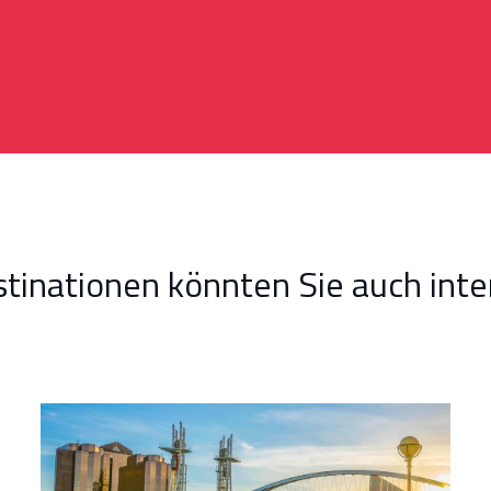
tinationen könnten Sie auch inte