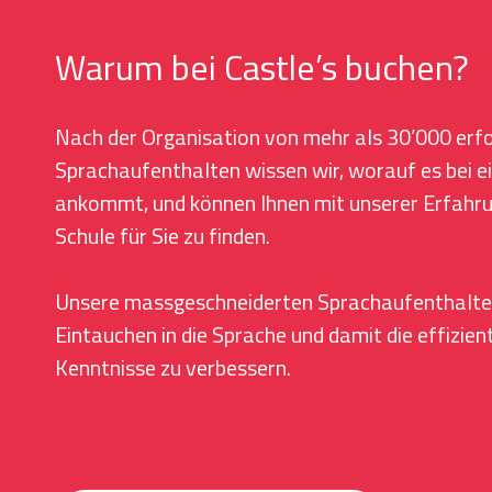
Warum bei Castle’s buchen?
Nach der Organisation von mehr als 30’000 erf
Sprachaufenthalten wissen wir, worauf es bei e
ankommt, und können Ihnen mit unserer Erfahrung
Schule für Sie zu finden.
Unsere massgeschneiderten Sprachaufenthalte 
Eintauchen in die Sprache und damit die effizien
Kenntnisse zu verbessern.