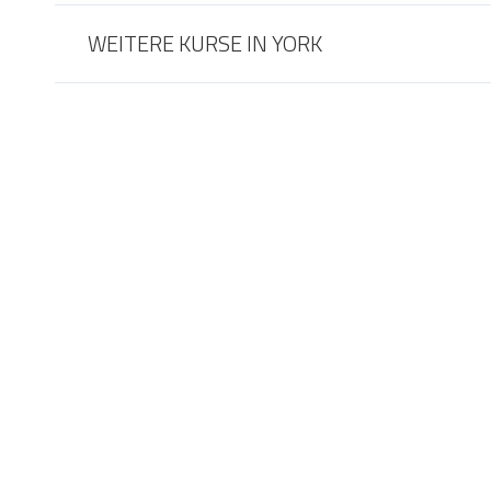
WEITERE KURSE IN YORK