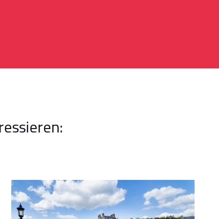
ressieren: