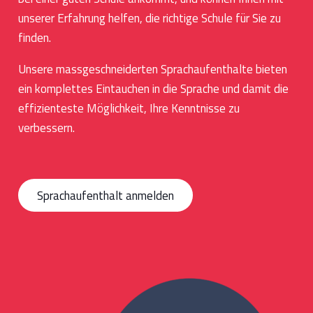
unserer Erfahrung helfen, die richtige Schule für Sie zu
finden.
Unsere massgeschneiderten Sprachaufenthalte bieten
ein komplettes Eintauchen in die Sprache und damit die
effizienteste Möglichkeit, Ihre Kenntnisse zu
verbessern.
Sprachaufenthalt anmelden