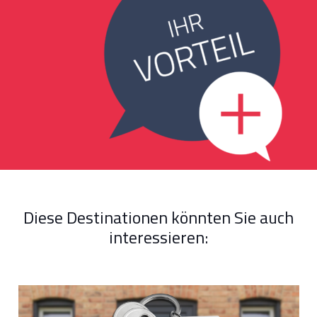
Diese Destinationen könnten Sie auch
interessieren: