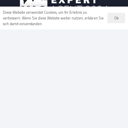
Diese Website verwendet Cookies, um Ihr Erlebnis zu
Ok
verbessern. Wenn Sie diese Website weiter nutzen, erklären Sie
sich damit einverstanden.