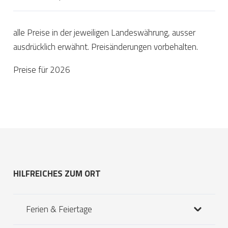
alle Preise in der jeweiligen Landeswährung, ausser
ausdrücklich erwähnt. Preisänderungen vorbehalten.
Preise für 2026
HILFREICHES ZUM ORT
Ferien & Feiertage