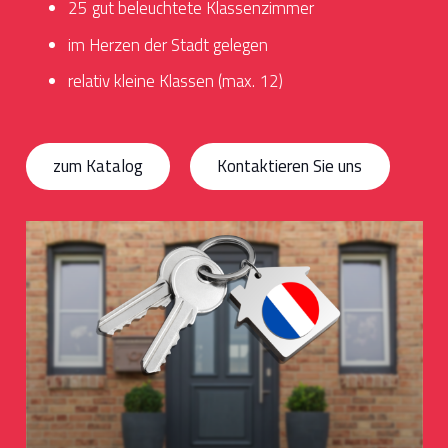
25 gut beleuchtete Klassenzimmer
im Herzen der Stadt gelegen
relativ kleine Klassen (max. 12)
zum Katalog
Kontaktieren Sie uns