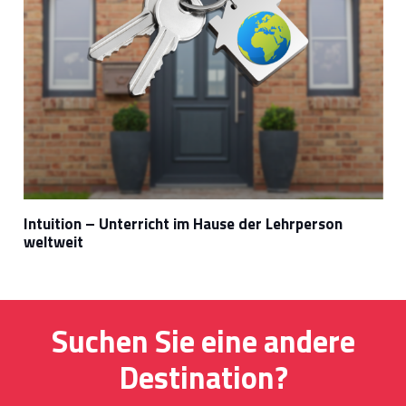
Intuition – Unterricht im Hause der Lehrperson
weltweit
Suchen Sie eine andere
Destination?