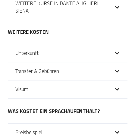
WEITERE KURSE IN DANTE ALIGHIERI
SIENA
WEITERE KOSTEN
Unterkunft
Transfer & Gebühren
Visum
WAS KOSTET EIN SPRACHAUFENTHALT?
Preisbeispiel