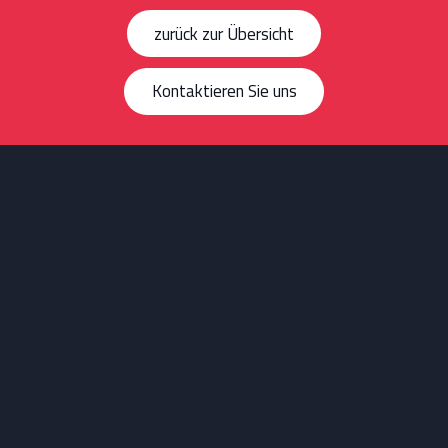
zurück zur Übersicht
Kontaktieren Sie uns