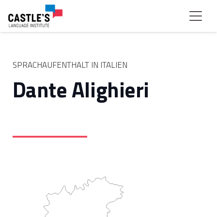
SPRACHAUFENTHALT IN ITALIEN
Dante Alighieri