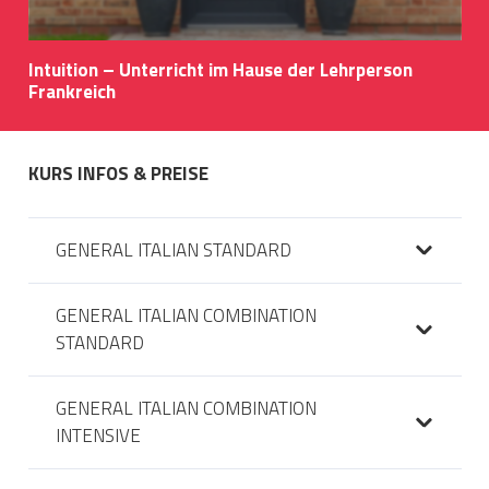
Intuition – Unterricht im Hause der Lehrperson
Frankreich
KURS INFOS & PREISE
GENERAL ITALIAN STANDARD
GENERAL ITALIAN COMBINATION
STANDARD
GENERAL ITALIAN COMBINATION
INTENSIVE