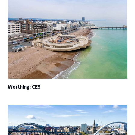
Worthing: CES