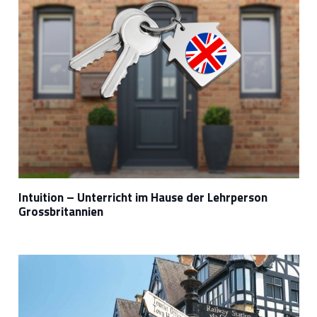
Intuition – Unterricht im Hause der Lehrperson
Grossbritannien