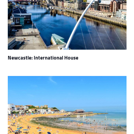
Newcastle: International House