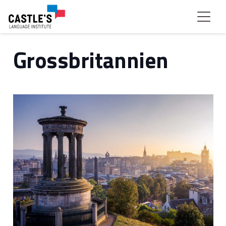
Grossbritannien