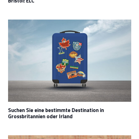
Bristol: ELC
Suchen Sie eine bestimmte Destination in
Grossbritannien oder Irland