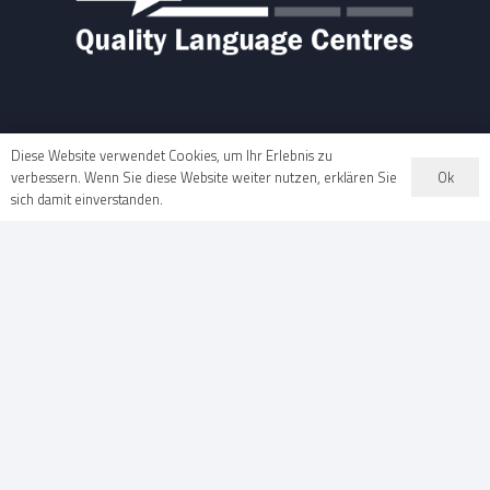
Diese Website verwendet Cookies, um Ihr Erlebnis zu
Ok
verbessern. Wenn Sie diese Website weiter nutzen, erklären Sie
sich damit einverstanden.