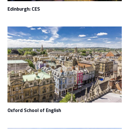
Edinburgh: CES
Oxford School of English