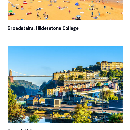
Broadstairs: Hilderstone College